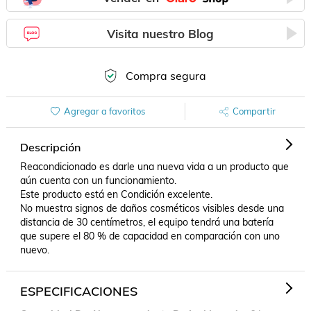
Visita nuestro Blog
Compra segura
Agregar a favoritos
Compartir
Descripción
Reacondicionado es darle una nueva vida a un producto que 
aún cuenta con un funcionamiento.

Este producto está en Condición excelente. 

No muestra signos de daños cosméticos visibles desde una 
distancia de 30 centímetros, el equipo tendrá una batería 
que supere el 80 % de capacidad en comparación con uno 
nuevo.
ESPECIFICACIONES