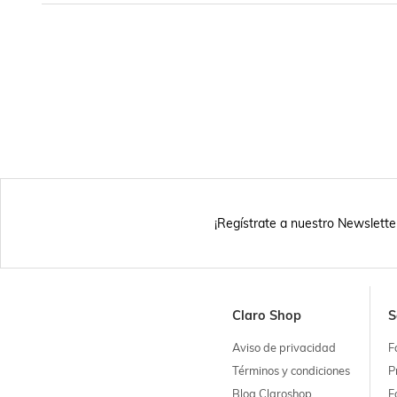
¡Regístrate a nuestro Newslette
Claro Shop
S
Aviso de privacidad
F
Términos y condiciones
P
Blog Claroshop
F