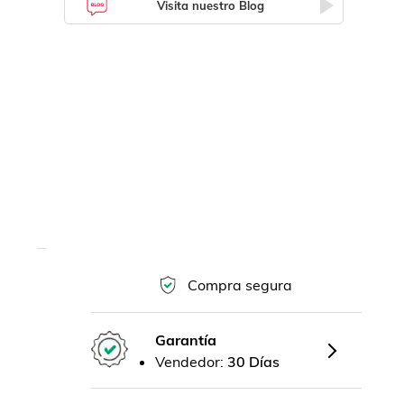
Visita nuestro Blog
Compra segura
Garantía
Vendedor:
30 Días