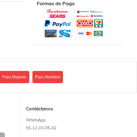
Formas de Pago
Para Mujeres
Para Hombres
Contáctanos
WhatsApp
55-12-03-05-02