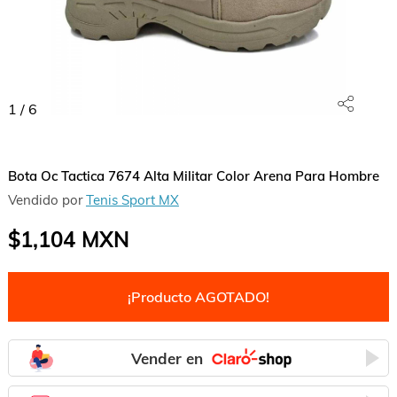
1
/
6
Bota Oc Tactica 7674 Alta Militar Color Arena Para Hombre
Vendido por
Tenis Sport MX
$1,104
MXN
¡Producto AGOTADO!
Vender en