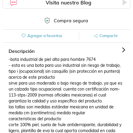
Visita nuestro Blog
Compra segura
Agregar a favoritos
Compartir
Descripción
-bota industrial de piel alta para hombre 7674

- esta es una bota para uso industrial sin riesgo de trabajo, 
tipo i (ocupacional) sin casquillo (sin protección en puntera)

acerca de este producto

sirve para uso moderado o bajo riesgo de trabajo, ya que es 
un calzado tipo ocupacional. cuenta con certificación nom-
113-stps-2009 (normas oficiales mexicanas) el cual 
garantiza la calidad y uso específico del producto.

las tallas son medidas estándar mexicana en unidad de 
medida cm (centímetros) medida regular

caracteristicas del producto

corte 100% piel, suela de hule antiderrapante, durabilidad y 
ligero, plantilla de eva la cual aporta comodidad en cada 