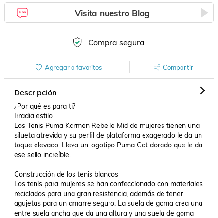
Visita nuestro Blog
Compra segura
Agregar a favoritos
Compartir
Descripción
¿Por qué es para ti?

Irradia estilo

Los Tenis Puma Karmen Rebelle Mid de mujeres tienen una  
silueta atrevida y su perfil de plataforma exagerado le da un 
toque elevado. Lleva un logotipo Puma Cat dorado que le da 
ese sello increíble.

Construcción de los tenis blancos

Los tenis para mujeres se han confeccionado con materiales 
reciclados para una gran resistencia, además de tener 
agujetas para un amarre seguro. La suela de goma crea una 
entre suela ancha que da una altura y una suela de goma 