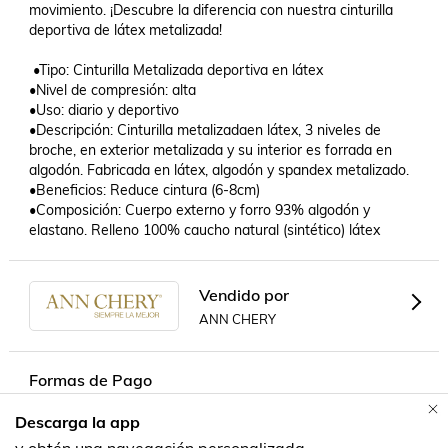
movimiento. ¡Descubre la diferencia con nuestra cinturilla 
deportiva de látex metalizada!           

 •Tipo: Cinturilla Metalizada deportiva en látex

•Nivel de compresión: alta

•Uso: diario y deportivo

•Descripción: Cinturilla metalizadaen látex, 3 niveles de 
broche, en exterior metalizada y su interior es forrada en 
algodón. Fabricada en látex, algodón y spandex metalizado.

•Beneficios: Reduce cintura (6-8cm)

•Composición: Cuerpo externo y forro 93% algodón y 
elastano. Relleno 100% caucho natural (sintético) látex
Vendido por
ANN CHERY
Formas de Pago
Descarga la app
Contacta a un vendedor!