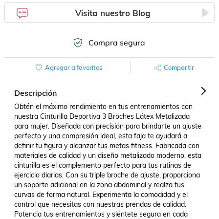
Visita nuestro Blog
Compra segura
Agregar a favoritos
Compartir
Descripción
Obtén el máximo rendimiento en tus entrenamientos con 
nuestra Cinturilla Deportiva 3 Broches Látex Metalizada 
para mujer. Diseñada con precisión para brindarte un ajuste 
perfecto y una compresión ideal, esta faja te ayudará a 
definir tu figura y alcanzar tus metas fitness. Fabricada con 
materiales de calidad y un diseño metalizado moderno, esta 
cinturilla es el complemento perfecto para tus rutinas de 
ejercicio diarias. Con su triple broche de ajuste, proporciona 
un soporte adicional en la zona abdominal y realza tus 
curvas de forma natural. Experimenta la comodidad y el 
control que necesitas con nuestras prendas de calidad. 
Potencia tus entrenamientos y siéntete segura en cada 