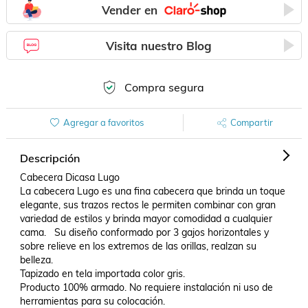
Vender en
Visita nuestro Blog
Compra segura
Agregar a favoritos
Compartir
Descripción
Cabecera Dicasa Lugo

La cabecera Lugo es una fina cabecera que brinda un toque 
elegante, sus trazos rectos le permiten combinar con gran 
variedad de estilos y brinda mayor comodidad a cualquier 
cama.   Su diseño conformado por 3 gajos horizontales y 
sobre relieve en los extremos de las orillas, realzan su 
belleza.

Tapizado en tela importada color gris.

Producto 100% armado. No requiere instalación ni uso de 
herramientas para su colocación. 
