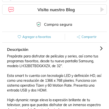
Visita nuestro Blog
Compra segura
Agregar a favoritos
Compartir
Descripción
Prepárate para disfrutar de películas y series, así como tus 
programas favoritos, desde tu nueva pantalla Samsung, 
modelo LH32BETBDGKXZX, de 32".

Esta smart tv cuenta con tecnología LED y definición HD, así 
como una resolución de 1366 x 768 píxeles. Funciona con 
sistema operativo Tizen y 60 Motion Rate. Presenta una 
entrada USB y dos HDMI. 

High-dynamic range eleva la expresión brillante de tu 
televisor, para que puedas disfrutar de un inmenso espectro 