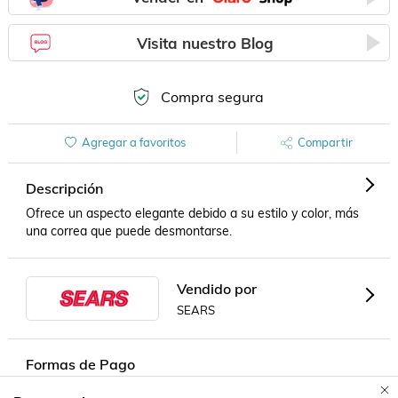
Visita nuestro Blog
Compra segura
Agregar a favoritos
Compartir
Descripción
Ofrece un aspecto elegante debido a su estilo y color, más 
una correa que puede desmontarse.
Vendido por
SEARS
Formas de Pago