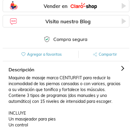
Vender en
Visita nuestro Blog
Compra segura
Agregar a favoritos
Compartir
Descripción
Maquina de masaje marca CENTURFIT para reducir la 
incomodidad de las piernas cansadas o con varices, gracias 
a su vibración que tonifica y fortalece los músculos.

Contiene 3 tipos de programas (dos manuales y uno 
automático) con 15 niveles de intensidad para escoger.

INCLUYE 

Un masajeador para pies 

Un control
