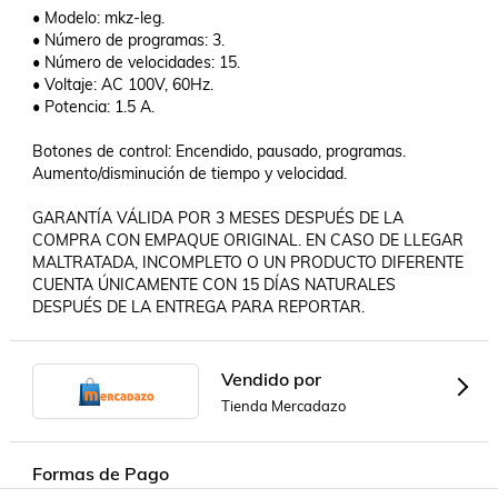
• Modelo: mkz-leg.

• Número de programas: 3.

• Número de velocidades: 15.

• Voltaje: AC 100V, 60Hz.

• Potencia: 1.5 A.

Botones de control: Encendido, pausado, programas.

Aumento/disminución de tiempo y velocidad.

GARANTÍA VÁLIDA POR 3 MESES DESPUÉS DE LA 
COMPRA CON EMPAQUE ORIGINAL. EN CASO DE LLEGAR 
MALTRATADA, INCOMPLETO O UN PRODUCTO DIFERENTE 
CUENTA ÚNICAMENTE CON 15 DÍAS NATURALES 
Vendido por
Tienda Mercadazo
Formas de Pago