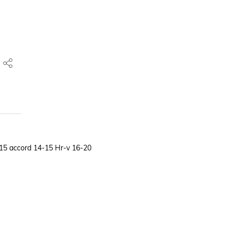
-15 accord 14-15 Hr-v 16-20
