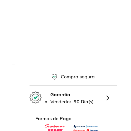
Compra segura
Garantía
Vendedor:
90 Día(s)
Formas de Pago