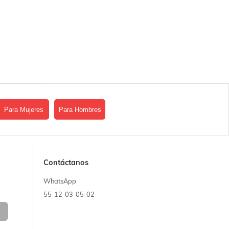
Para Mujeres
Para Hombres
Contáctanos
WhatsApp
55-12-03-05-02