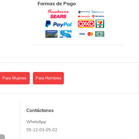
Formas de Pago
Para Mujeres
Para Hombres
Contáctanos
WhatsApp
55-12-03-05-02