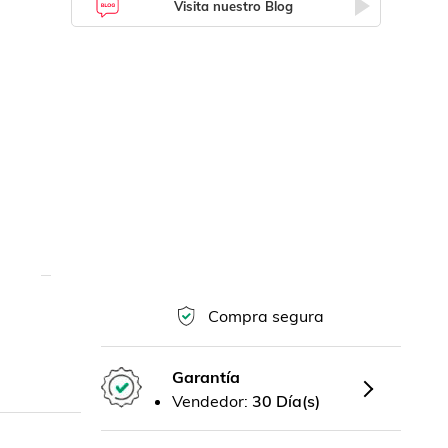
Visita nuestro Blog
Compra segura
Garantía
Vendedor:
30 Día(s)