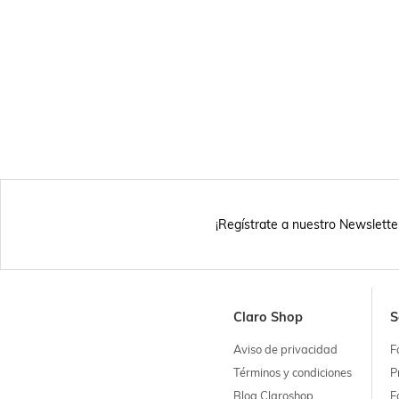
¡Regístrate a nuestro Newslette
Claro Shop
S
Aviso de privacidad
F
Términos y condiciones
P
Blog Claroshop
F