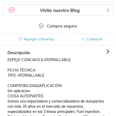
Visita nuestro Blog
Compra segura
Agregar a favoritos
Compartir
Descripción
ESPEJO CONCAVO 8 ATORNILLABLE

FICHA TÉCNICA:

TIPO: ATORNILLABLE

COMPATIBILIDAD/APLICACIÓN:

Sin aplicacion

CIOSA AUTOPARTES

Somos una importadora y comercializadora de autopartes 
con más 35 años en el mercado de repuestos, 
especializados en las 3 líneas principales: Fuel inyection, 