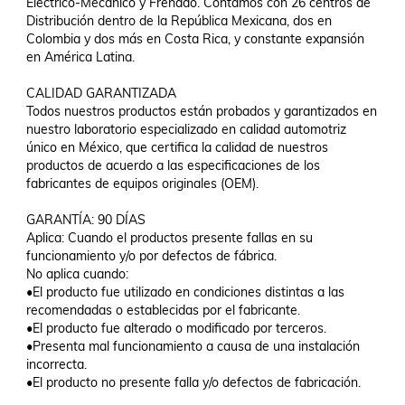
Eléctrico-Mecánico y Frenado. Contamos con 26 centros de 
Distribución dentro de la República Mexicana, dos en 
Colombia y dos más en Costa Rica, y constante expansión 
en América Latina. 

CALIDAD GARANTIZADA

Todos nuestros productos están probados y garantizados en 
nuestro laboratorio especializado en calidad automotriz 
único en México, que certifica la calidad de nuestros 
productos de acuerdo a las especificaciones de los 
fabricantes de equipos originales (OEM).

GARANTÍA: 90 DÍAS

Aplica: Cuando el productos presente fallas en su 
funcionamiento y/o por defectos de fábrica.

No aplica cuando:

•El producto fue utilizado en condiciones distintas a las 
recomendadas o establecidas por el fabricante.

•El producto fue alterado o modificado por terceros.

•Presenta mal funcionamiento a causa de una instalación 
incorrecta.

•El producto no presente falla y/o defectos de fabricación.
