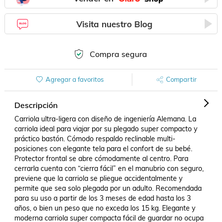
Visita nuestro Blog
Compra segura
Agregar a favoritos
Compartir
Descripción
Carriola ultra-ligera con diseño de ingeniería Alemana. La 
carriola ideal para viajar por su plegado super compacto y 
práctico bastón. Cómodo respaldo reclinable multi-
posiciones con elegante tela para el confort de su bebé. 
Protector frontal se abre cómodamente al centro. Para 
cerrarla cuenta con “cierra fácil” en el manubrio con seguro, 
previene que la carriola se pliegue accidentalmente y 
permite que sea solo plegada por un adulto. Recomendada 
para su uso a partir de los 3 meses de edad hasta los 3 
años, o bien un peso que no exceda los 15 kg. Elegante y 
moderna carriola super compacta fácil de guardar no ocupa 