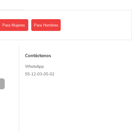
Para Mujeres
Para Hombres
Contáctanos
WhatsApp
55-12-03-05-02