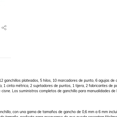
 12 ganchillos plateados, 5 hilos, 10 marcadores de punto, 6 agujas de 
, 1 cinta métrica, 2 sujetadores de puntos, 1 tijera, 2 fabricantes de 
cisne. Los suministros completos de ganchillo para manualidades de br
anchillo, con una gama de tamaños de gancho de 0,6 mm a 6 mm inclui