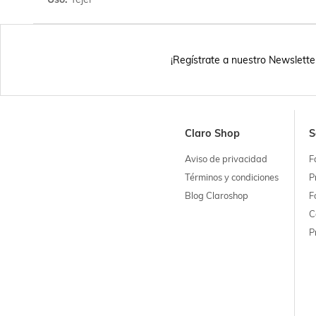
¡Regístrate a nuestro Newslette
Claro Shop
S
Aviso de privacidad
F
Términos y condiciones
P
Blog Claroshop
F
C
P