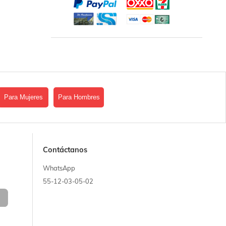
Para Mujeres
Para Hombres
Contáctanos
WhatsApp
55-12-03-05-02