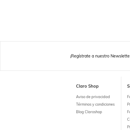
¡Regístrate a nuestro Newslette
Claro Shop
S
Aviso de privacidad
F
Términos y condiciones
P
Blog Claroshop
F
C
P