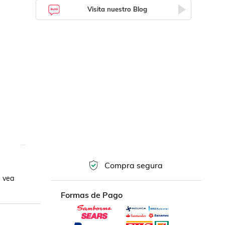
Visita nuestro Blog
Compra segura
 vea 
Formas de Pago