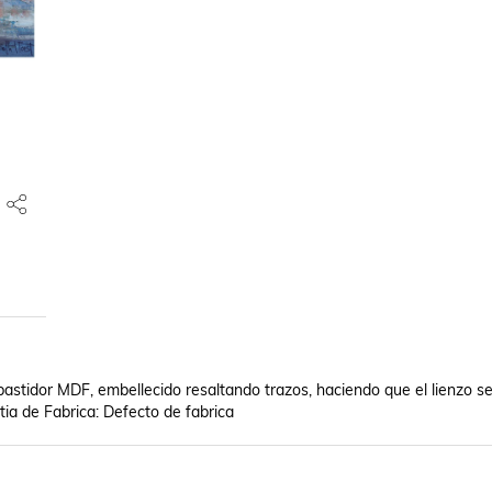
bastidor MDF, embellecido resaltando trazos, haciendo que el lienzo se
ia de Fabrica: Defecto de fabrica