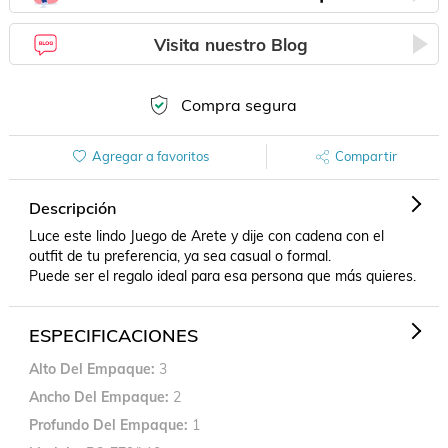
Visita nuestro Blog
Compra segura
Agregar a favoritos
Compartir
Descripción
Luce este lindo Juego de Arete y dije con cadena con el 
outfit de tu preferencia, ya sea casual o formal. 

Puede ser el regalo ideal para esa persona que más quieres.
ESPECIFICACIONES
Alto Del Empaque
3
Ancho Del Empaque
2
Profundo Del Empaque
1