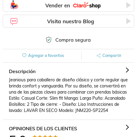
Vender en
Visita nuestro Blog
Compra segura
Agregar a favoritos
Compartir
Descripción
Jeanious para caballero de diseño clásico y corte regular que 
brinda confort y vanguardia. Por su diseño, se convertirá en 
una de las piezas claves para combinar con prendas básicas  
Estilo: Casual Corte: Slim fit Manga: Larga Puño: Acanalado 
Bolsillos: 2 Tipo de cierre: - Diseño: Liso Instrucciones de 
lavado: LAVAR EN SECO Modelo: JNM220-SP2254
OPINIONES DE LOS CLIENTES