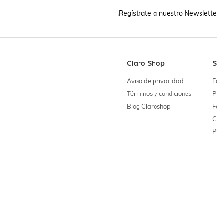
¡Regístrate a nuestro Newslette
Claro Shop
S
Aviso de privacidad
F
Términos y condiciones
P
Blog Claroshop
F
C
P