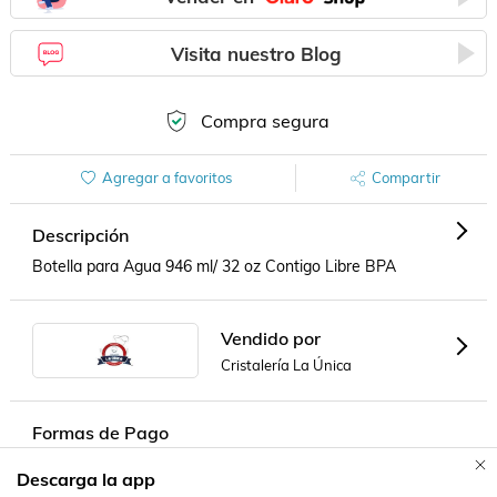
Visita nuestro Blog
Compra segura
Agregar a favoritos
Compartir
Descripción
Botella para Agua 946 ml/ 32 oz Contigo Libre BPA
Vendido por
Cristalería La Única
Formas de Pago
Descarga la app
Contacta a un vendedor!