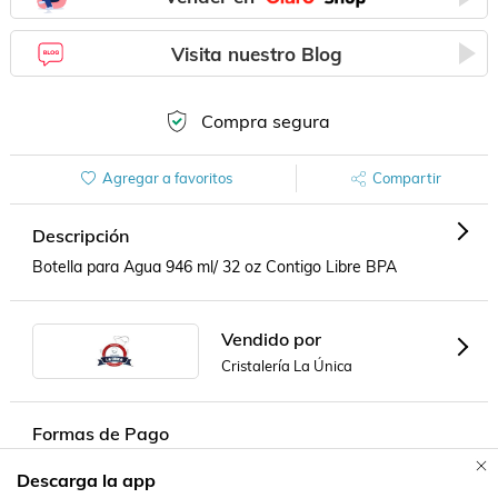
Visita nuestro Blog
Compra segura
Agregar a favoritos
Compartir
Descripción
Botella para Agua 946 ml/ 32 oz Contigo Libre BPA
Vendido por
Cristalería La Única
Formas de Pago
Descarga la app
Contacta a un vendedor!