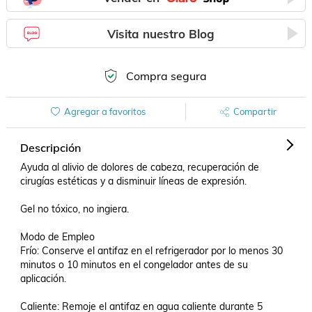
Visita nuestro Blog
Compra segura
Agregar a favoritos
Compartir
Descripción
Ayuda al alivio de dolores de cabeza, recuperación de 
cirugías estéticas y a disminuir líneas de expresión.

Gel no tóxico, no ingiera.

Modo de Empleo

Frío: Conserve el antifaz en el refrigerador por lo menos 30 
minutos o 10 minutos en el congelador antes de su 
aplicación.

Caliente: Remoje el antifaz en agua caliente durante 5 