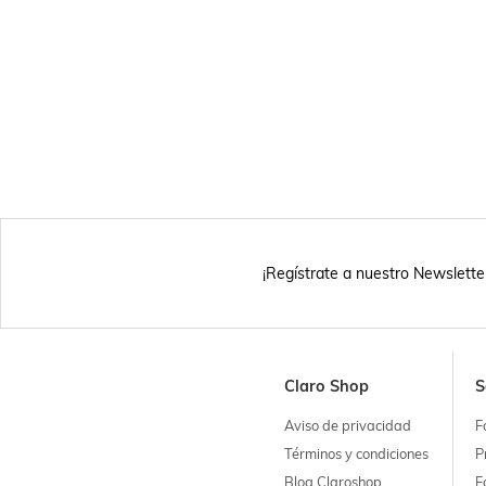
¡Regístrate a nuestro Newslette
Claro Shop
S
Aviso de privacidad
F
Términos y condiciones
P
Blog Claroshop
F