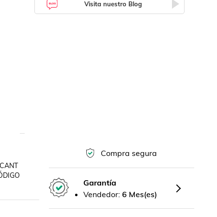
Visita nuestro Blog
Compra segura
 CANT 
ÓDIGO 
Garantía
Vendedor:
6 Mes(es)