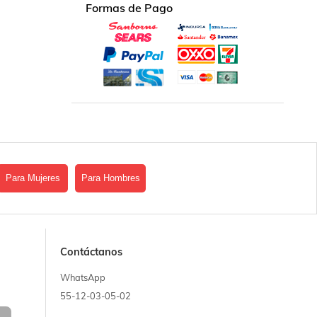
Formas de Pago
Para Mujeres
Para Hombres
Contáctanos
WhatsApp
55-12-03-05-02