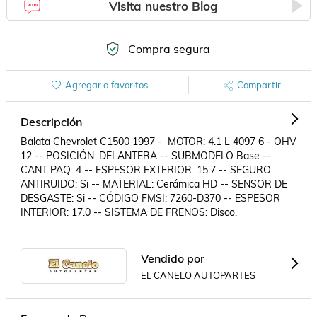
Visita nuestro Blog
Compra segura
Agregar a favoritos
Compartir
Descripción
Balata Chevrolet C1500 1997 -  MOTOR: 4.1 L 4097 6 - OHV 
12 -- POSICIÓN: DELANTERA -- SUBMODELO Base -- 
CANT PAQ: 4 -- ESPESOR EXTERIOR: 15.7 -- SEGURO 
ANTIRUIDO: Si -- MATERIAL: Cerámica HD -- SENSOR DE 
DESGASTE: Si -- CÓDIGO FMSI: 7260-D370 -- ESPESOR 
INTERIOR: 17.0 -- SISTEMA DE FRENOS: Disco.
Vendido por
EL CANELO AUTOPARTES