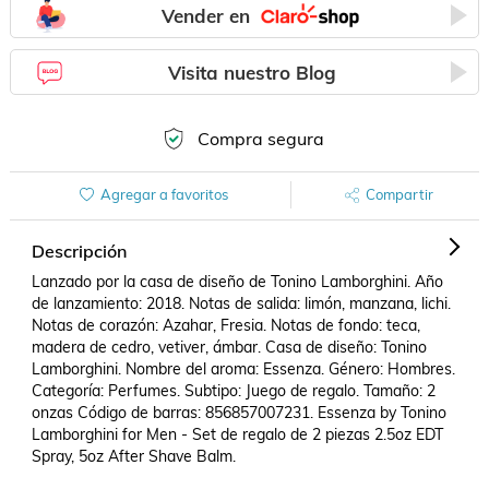
Vender en
Visita nuestro Blog
Compra segura
Agregar a favoritos
Compartir
Descripción
Lanzado por la casa de diseño de Tonino Lamborghini. Año 
de lanzamiento: 2018. Notas de salida: limón, manzana, lichi. 
Notas de corazón: Azahar, Fresia. Notas de fondo: teca, 
madera de cedro, vetiver, ámbar. Casa de diseño: Tonino 
Lamborghini. Nombre del aroma: Essenza. Género: Hombres. 
Categoría: Perfumes. Subtipo: Juego de regalo. Tamaño: 2 
onzas Código de barras: 856857007231. Essenza by Tonino 
Lamborghini for Men - Set de regalo de 2 piezas 2.5oz EDT 
Spray, 5oz After Shave Balm.