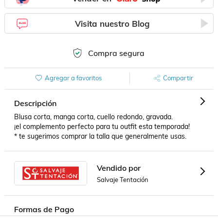
Visita nuestro Blog
Compra segura
Agregar a favoritos
Compartir
Descripción
Blusa corta, manga corta, cuello redondo, gravada.

¡el complemento perfecto para tu outfit esta temporada!

* te sugerimos comprar la talla que generalmente usas.
Vendido por
Salvaje Tentación
Formas de Pago