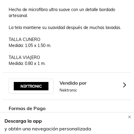
Hecho de microfibra ultra suave con un detalle bordado 
artesanal.

La tela mantiene su suavidad después de muchas lavadas.

TALLA CUNERO

Medida: 1.05 x 1.50 m.

TALLA VIAJERO

Medida: 0.80 x 1 m.
Vendido por
Nektronic
Formas de Pago
Descarga la app
Contacta a un vendedor!
y obtén una navegación personalizada