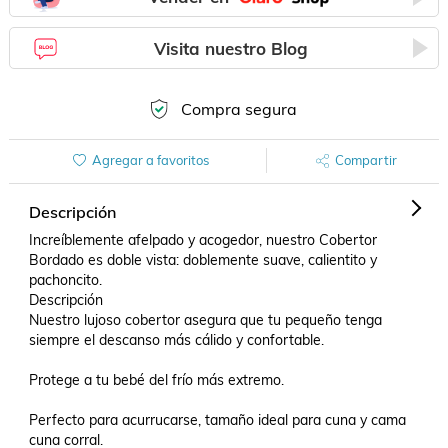
Visita nuestro Blog
Compra segura
Agregar a favoritos
Compartir
Descripción
Increíblemente afelpado y acogedor, nuestro Cobertor 
Bordado es doble vista: doblemente suave, calientito y 
pachoncito.

Descripción

Nuestro lujoso cobertor asegura que tu pequeño tenga 
siempre el descanso más cálido y confortable.

Protege a tu bebé del frío más extremo.

Perfecto para acurrucarse, tamaño ideal para cuna y cama 
cuna corral.
