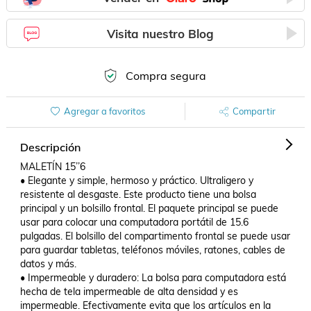
Visita nuestro Blog
Compra segura
Agregar a favoritos
Compartir
Descripción
MALETÍN 15’’6

• Elegante y simple, hermoso y práctico. Ultraligero y 
resistente al desgaste. Este producto tiene una bolsa 
principal y un bolsillo frontal. El paquete principal se puede 
usar para colocar una computadora portátil de 15.6 
pulgadas. El bolsillo del compartimento frontal se puede usar 
para guardar tabletas, teléfonos móviles, ratones, cables de 
datos y más.

• Impermeable y duradero: La bolsa para computadora está 
hecha de tela impermeable de alta densidad y es 
impermeable. Efectivamente evita que los artículos en la 