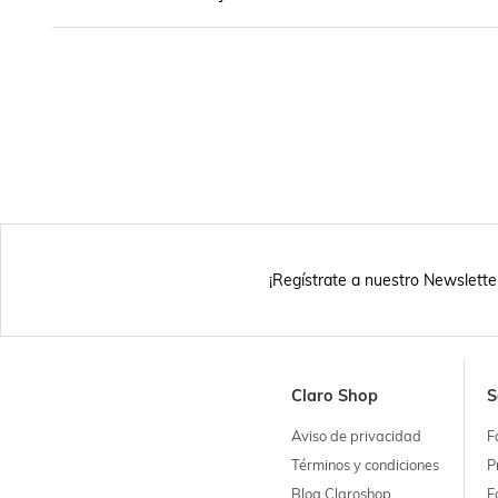
¡Regístrate a nuestro Newslette
Claro Shop
S
Aviso de privacidad
F
Términos y condiciones
P
Blog Claroshop
F