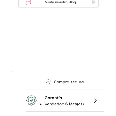
Visita nuestro Blog
Compra segura
Garantía
Vendedor:
6 Mes(es)