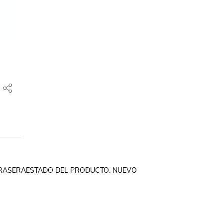
 TRASERAESTADO DEL PRODUCTO: NUEVO
