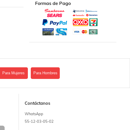
Formas de Pago
Para Mujeres
Para Hombres
Contáctanos
WhatsApp
55-12-03-05-02