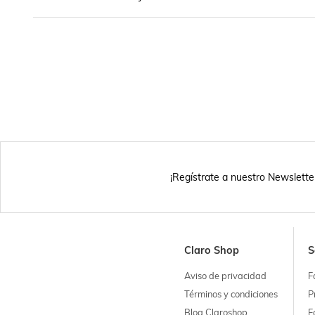
¡Regístrate a nuestro Newslette
Claro Shop
S
Aviso de privacidad
F
Términos y condiciones
P
Blog Claroshop
F