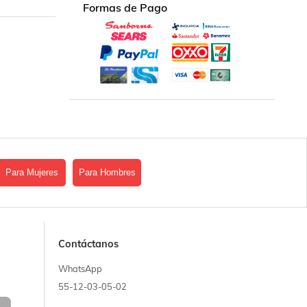
Formas de Pago
Para Mujeres
Para Hombres
Contáctanos
WhatsApp
55-12-03-05-02