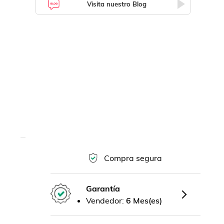
Visita nuestro Blog
Compra segura
Garantía
Vendedor:
6 Mes(es)