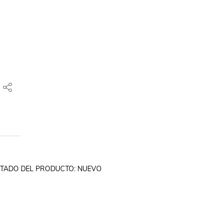
STADO DEL PRODUCTO: NUEVO
