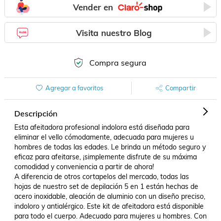
Vender en
Visita nuestro Blog
Compra segura
Agregar a favoritos
Compartir
Descripción
Esta afeitadora profesional indolora está diseñada para 
eliminar el vello cómodamente, adecuada para mujeres u 
hombres de todas las edades. Le brinda un método seguro y 
eficaz para afeitarse, ¡simplemente disfrute de su máxima 
comodidad y conveniencia a partir de ahora!

A diferencia de otros cortapelos del mercado, todas las 
hojas de nuestro set de depilación 5 en 1 están hechas de 
acero inoxidable, aleación de aluminio con un diseño preciso, 
indoloro y antialérgico. Este kit de afeitadora está disponible 
para todo el cuerpo. Adecuado para mujeres u hombres. Con 