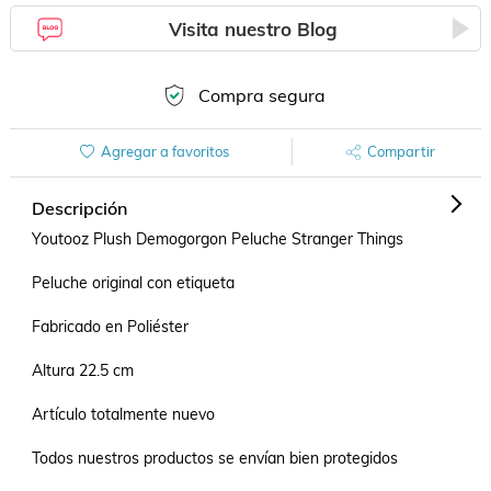
Visita nuestro Blog
Compra segura
Agregar a favoritos
Compartir
Descripción
Youtooz Plush Demogorgon Peluche Stranger Things

Peluche original con etiqueta

Fabricado en Poliéster

Altura 22.5 cm

Artículo totalmente nuevo

Todos nuestros productos se envían bien protegidos 