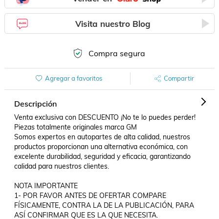
Visita nuestro Blog
Compra segura
Agregar a favoritos
Compartir
Descripción
Venta exclusiva con DESCUENTO ¡No te lo puedes perder! 
Piezas totalmente originales marca GM                                                         

Somos expertos en autopartes de alta calidad, nuestros 
productos proporcionan una alternativa económica, con 
excelente durabilidad, seguridad y eficacia, garantizando 
calidad para nuestros clientes.

NOTA IMPORTANTE

1- POR FAVOR ANTES DE OFERTAR COMPARE 
FÍSICAMENTE, CONTRA LA DE LA PUBLICACIÓN, PARA 
ASÍ CONFIRMAR QUE ES LA QUE NECESITA. 
