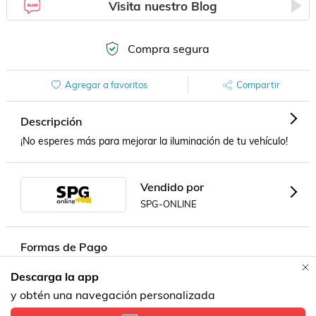
Visita nuestro Blog
Compra segura
Agregar a favoritos
Compartir
Descripción
¡No esperes más para mejorar la iluminación de tu vehículo!
Vendido por
SPG-ONLINE
Formas de Pago
Descarga la app
Contacta a un vendedor!
y obtén una navegación personalizada