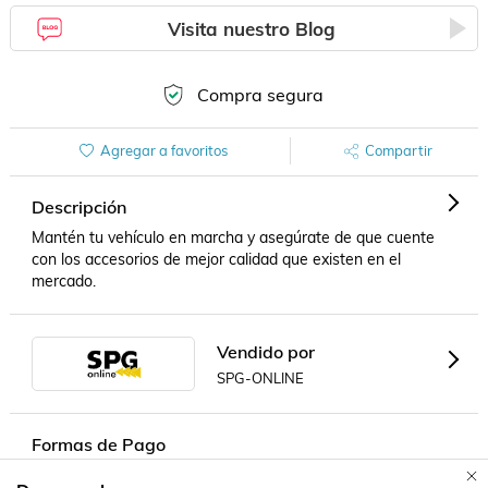
Visita nuestro Blog
Compra segura
Agregar a favoritos
Compartir
Descripción
Mantén tu vehículo en marcha y asegúrate de que cuente 
con los accesorios de mejor calidad que existen en el 
mercado.
Vendido por
SPG-ONLINE
Formas de Pago