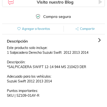
Visita nuestro Blog
Compra segura
Agregar a favoritos
Compartir
Descripción
Este producto solo incluye:

1 Salpicadera Derecha Suzuki Swift  2012 2013 2014

Descripción:

*SALPICADERA SWIFT 12-14 944 MS 210423 DER

Adecuado para los vehículos:

Suzuki Swift 2012 2013 2014

Puntos importantes:

SKU | SZ109-01AY-R
