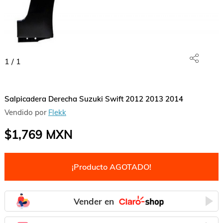
1
/
1
Salpicadera Derecha Suzuki Swift 2012 2013 2014
Vendido por
Flekk
$1,769
MXN
¡Producto AGOTADO!
Vender en