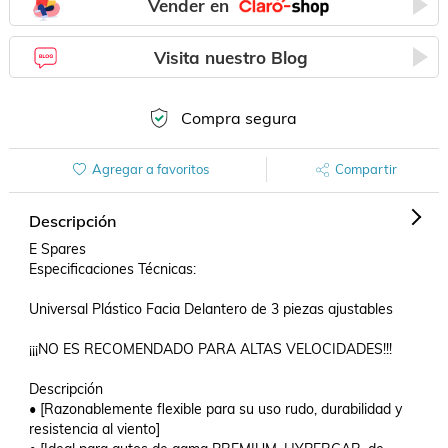
Vender en
Visita nuestro Blog
Compra segura
Agregar a favoritos
Compartir
Descripción
E Spares

Especificaciones Técnicas:

Universal Plástico Facia Delantero de 3 piezas ajustables

¡¡¡NO ES RECOMENDADO PARA ALTAS VELOCIDADES!!!

Descripción

• [Razonablemente flexible para su uso rudo, durabilidad y 
resistencia al viento]
