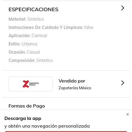
ESPECIFICACIONES
Material
Sintetico
Instrucciones De Cuidado Y Limpieza
false
Aplicación
Caminar
Estilo
Urbanos
Ocasión
Casual
Composición
Sintetico
Vendido por
Zapaterías México
Formas de Pago
Descarga la app
y obtén una navegación personalizada