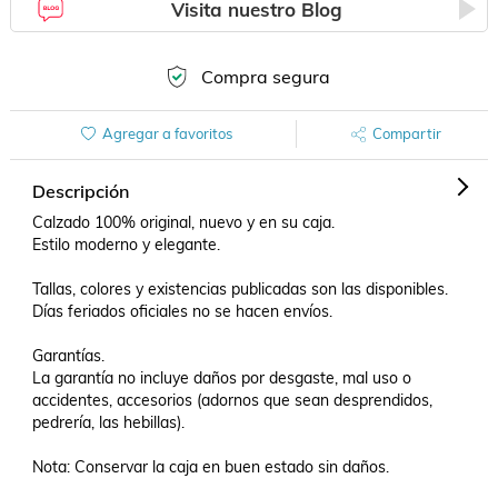
Visita nuestro Blog
Compra segura
Agregar a favoritos
Compartir
Descripción
Calzado 100% original, nuevo y en su caja.

Estilo moderno y elegante.

Tallas, colores y existencias publicadas son las disponibles.

Días feriados oficiales no se hacen envíos.

Garantías.

La garantía no incluye daños por desgaste, mal uso o 
accidentes, accesorios (adornos que sean desprendidos, 
pedrería, las hebillas).

Nota: Conservar la caja en buen estado sin daños.