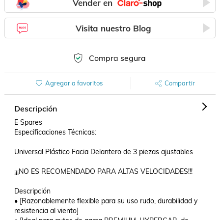
Vender en
Visita nuestro Blog
Compra segura
Agregar a favoritos
Compartir
Descripción
E Spares

Especificaciones Técnicas:

Universal Plástico Facia Delantero de 3 piezas ajustables

¡¡¡NO ES RECOMENDADO PARA ALTAS VELOCIDADES!!!

Descripción

• [Razonablemente flexible para su uso rudo, durabilidad y 
resistencia al viento]
