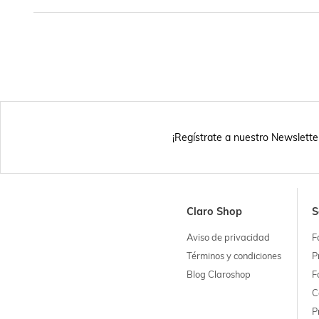
¡Regístrate a nuestro Newslette
Claro Shop
S
Aviso de privacidad
F
Términos y condiciones
P
Blog Claroshop
F
C
P