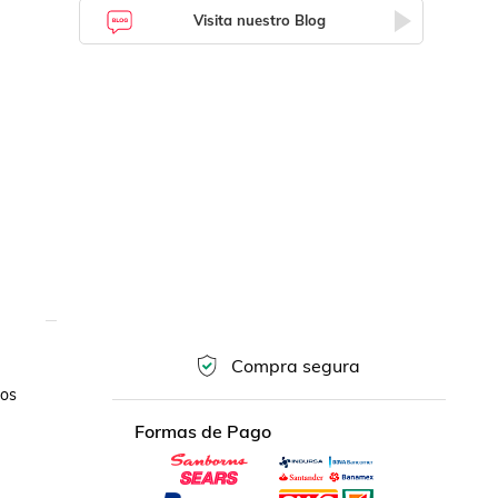
Visita nuestro Blog
Compra segura
os 
Formas de Pago