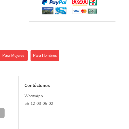
Para Mujeres
Para Hombres
Contáctanos
WhatsApp
55-12-03-05-02