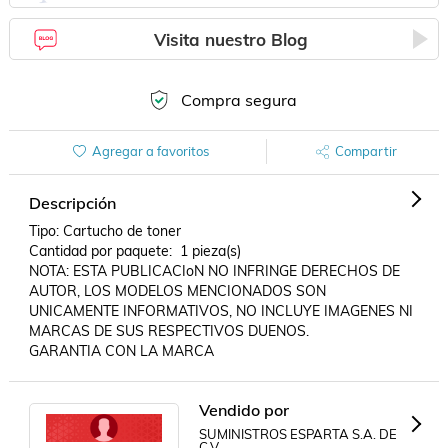
Visita nuestro Blog
Compra segura
Agregar a favoritos
Compartir
Descripción
Tipo: Cartucho de toner

Cantidad por paquete:  1 pieza(s)

NOTA: ESTA PUBLICACIoN NO INFRINGE DERECHOS DE 
AUTOR, LOS MODELOS MENCIONADOS SON 
UNICAMENTE INFORMATIVOS, NO INCLUYE IMAGENES NI 
MARCAS DE SUS RESPECTIVOS DUENOS.

GARANTIA CON LA MARCA
Vendido por
SUMINISTROS ESPARTA S.A. DE
C.V.