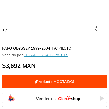
1
/
1
FARO ODYSSEY 1999-2004 TYC PILOTO
Vendido por
EL CANELO AUTOPARTES
$3,692
MXN
¡Producto AGOTADO!
Vender en