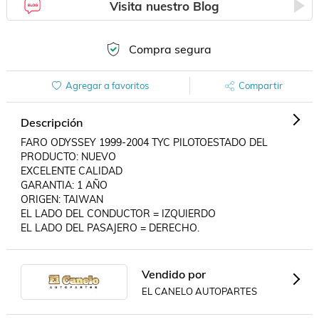
Visita nuestro Blog
Compra segura
Agregar a favoritos
Compartir
Descripción
FARO ODYSSEY 1999-2004 TYC PILOTOESTADO DEL 
PRODUCTO: NUEVO

EXCELENTE CALIDAD

GARANTIA: 1 AÑO

ORIGEN: TAIWAN

EL LADO DEL CONDUCTOR = IZQUIERDO

EL LADO DEL PASAJERO = DERECHO.
Vendido por
EL CANELO AUTOPARTES