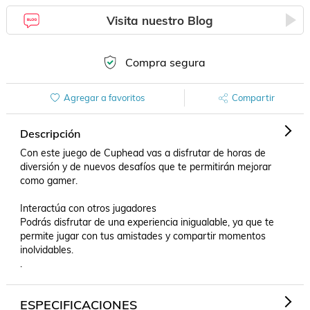
Visita nuestro Blog
Compra segura
Agregar a favoritos
Compartir
Descripción
Con este juego de Cuphead vas a disfrutar de horas de 
diversión y de nuevos desafíos que te permitirán mejorar 
como gamer. 

Interactúa con otros jugadores

Podrás disfrutar de una experiencia inigualable, ya que te 
permite jugar con tus amistades y compartir momentos 
inolvidables.

.
ESPECIFICACIONES