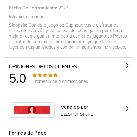
Fecha De Lanzamiento
2022
Edición
estandar
Sinopsis
Con este juego de Cuphead vas a disfrutar de
horas de diversión y de nuevos desafíos que te permitirán
mejorar como gamer. Interactúa con otros jugadores Podrás
disfrutar de una experiencia inigualable, ya que te permite
jugar con tus amistades y compartir momentos inolvidables.
OPINIONES DE LOS CLIENTES
5.0
Promedio de
4
calificaciones
Vendido por
BLESHOP STORE
Formas de Pago