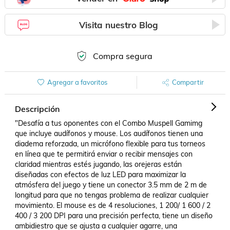
Visita nuestro Blog
Compra segura
Agregar a favoritos
Compartir
Descripción
"Desafía a tus oponentes con el Combo Muspell Gamimg 
que incluye audífonos y mouse. Los audífonos tienen una 
diadema reforzada, un micrófono flexible para tus torneos 
en línea que te permitirá enviar o recibir mensajes con 
claridad mientras estés jugando, las orejeras están 
diseñadas con efectos de luz LED para maximizar la 
atmósfera del juego y tiene un conector 3.5 mm de 2 m de 
longitud para que no tengas problema de realizar cualquier 
movimiento. El mouse es de 4 resoluciones, 1 200/ 1 600 / 2 
400 / 3 200 DPI para una precisión perfecta, tiene un diseño 
ambidiestro que se ajusta a cualquier agarre, una 