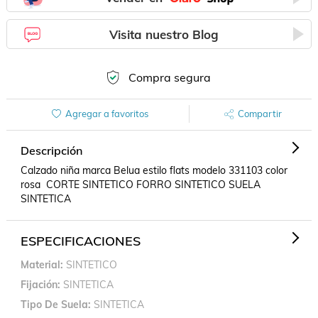
Visita nuestro Blog
Compra segura
Agregar a favoritos
Compartir
Descripción
Calzado niña marca Belua estilo flats modelo 331103 color 
rosa  CORTE SINTETICO FORRO SINTETICO SUELA 
SINTETICA
ESPECIFICACIONES
Material
SINTETICO
Fijación
SINTETICA
Tipo De Suela
SINTETICA