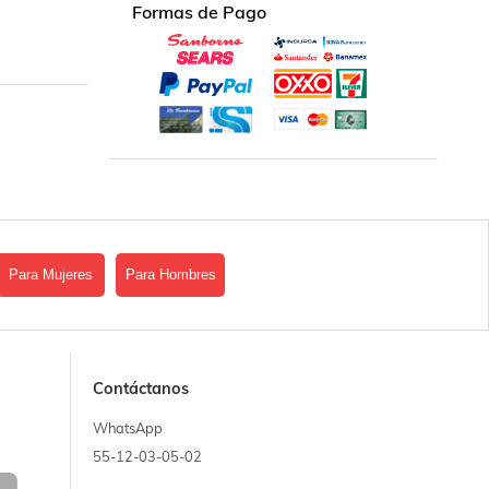
Formas de Pago
Para Mujeres
Para Hombres
Contáctanos
WhatsApp
55-12-03-05-02