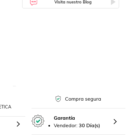
Visita nuestro Blog
Compra segura
ETICA
Garantía
Vendedor:
30 Día(s)