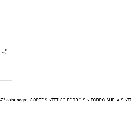
lo 2673 color negro  CORTE SINTETICO FORRO SIN FORRO SUELA SINT