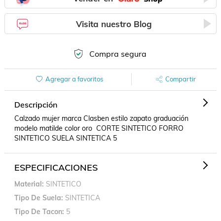
Visita nuestro Blog
Compra segura
Agregar a favoritos
Compartir
Descripción
Calzado mujer marca Clasben estilo zapato graduación 
modelo matilde color oro  CORTE SINTETICO FORRO 
SINTETICO SUELA SINTETICA 5
ESPECIFICACIONES
Material
SINTETICO
Tipo De Suela
SINTETICA
Tipo De Tacon
5