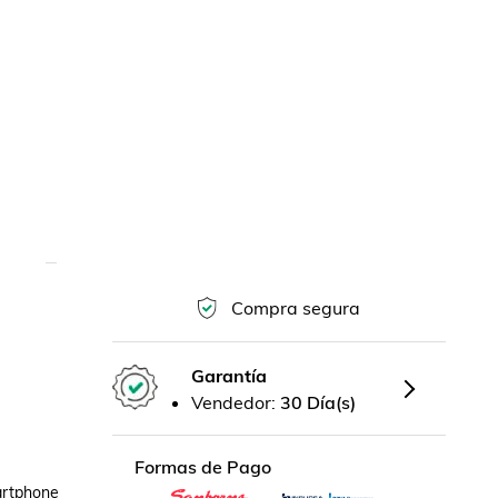
Compra segura
Garantía
Vendedor:
30 Día(s)
Formas de Pago
artphone
