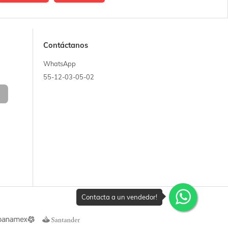
Contáctanos
WhatsApp
55-12-03-05-02
Contacta a un vendedor!