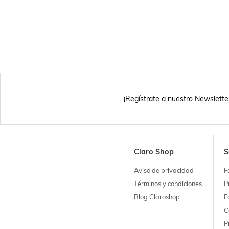
¡Regístrate a nuestro Newslette
Claro Shop
S
Aviso de privacidad
F
Términos y condiciones
P
Blog Claroshop
F
C
P