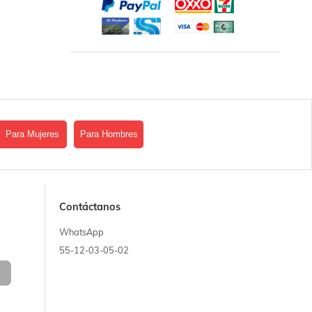
Para Mujeres
Para Hombres
Contáctanos
WhatsApp
55-12-03-05-02