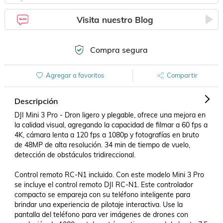
Visita nuestro Blog
Compra segura
Agregar a favoritos
Compartir
Descripción
DJI Mini 3 Pro - Dron ligero y plegable, ofrece una mejora en 
la calidad visual, agregando la capacidad de filmar a 60 fps a 
4K, cámara lenta a 120 fps a 1080p y fotografías en bruto 
de 48MP de alta resolución. 34 min de tiempo de vuelo, 
detección de obstáculos tridireccional.

Control remoto RC-N1 incluido. Con este modelo Mini 3 Pro 
se incluye el control remoto DJI RC-N1. Este controlador 
compacto se empareja con su teléfono inteligente para 
brindar una experiencia de pilotaje interactiva. Use la 
pantalla del teléfono para ver imágenes de drones con 