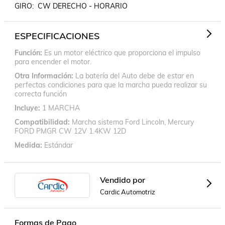
GIRO:  CW DERECHO - HORARIO
ESPECIFICACIONES
Función
Es un motor eléctrico que proporciona el impulso
para encender el motor.
Otra Información
La batería del Auto debe de estar en
perfectas condiciones para que la marcha pueda realizar su
correcta función
Incluye
1 MARCHA
Compatibilidad
Marcha sistema Ford Lincoln, Mercury
FORD PMGR CW 12V 1.4KW 12D
Medida
Estándar
Vendido por
Cardic Automotriz
Formas de Pago