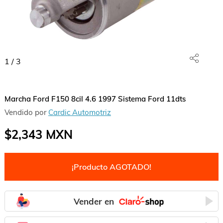
1
/
3
Marcha Ford F150 8cil 4.6 1997 Sistema Ford 11dts
Vendido por
Cardic Automotriz
$2,343
MXN
¡Producto AGOTADO!
Vender en